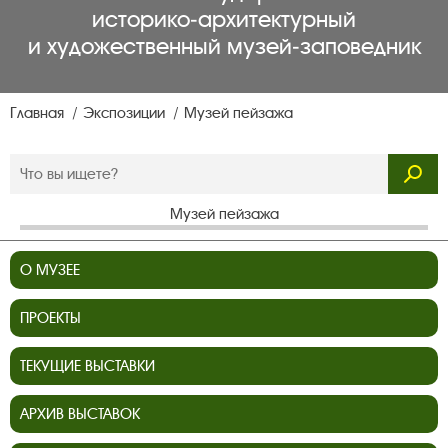
историко‑архитектурный
и художественный музей‑заповедник
Главная
Экспозиции
Музей пейзажа
Музей пейзажа
О МУЗЕЕ
ПРОЕКТЫ
ТЕКУЩИЕ ВЫСТАВКИ
АРХИВ ВЫСТАВОК