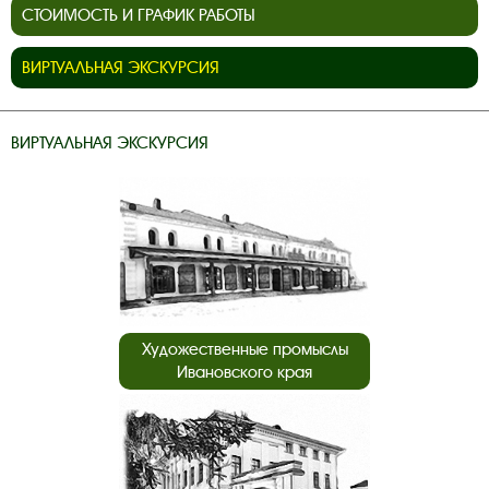
СТОИМОСТЬ И ГРАФИК РАБОТЫ
ВИРТУАЛЬНАЯ ЭКСКУРСИЯ
ВИРТУАЛЬНАЯ ЭКСКУРСИЯ
Художественные промыслы
Ивановского края