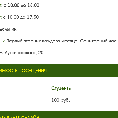
:
с 10.00 до 18.00
:
с 10.00 до 17.30
ельник.
ь:
Первый вторник каждого месяца. Санитарный час 
ул. Луначарского, 20
ИМОСТЬ ПОСЕЩЕНИЯ
Студенты:
100 руб.