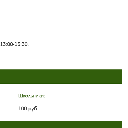
13:00-13:30.
Школьники:
100 руб.