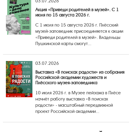
03.07.2026
Акция «Приведи родителей в музей». С 1
июля по 15 августа 2026 г.
С 1 июля по 15 августа 2026 г. Плёсский
музей-заповедник присоединяется к акции
«Приведи родителей в музей». Владельцы
Пушкинской карты смогут...
03.07.2026
Выставка «В поисках радости» из собрания
Российской академии художеств и
Плёсского музея-заповедника
10 июля 2026 г. в Музее пейзажа в Плёсе
начнёт работу выставка «В поисках
радости» - масштабный передвижной
проект Российской академии...