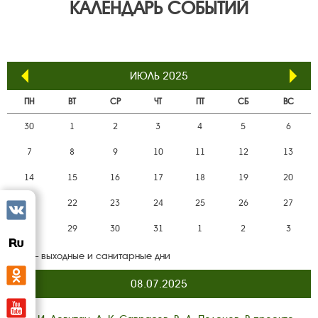
КАЛЕНДАРЬ СОБЫТИЙ
ИЮЛЬ 2025
ПН
ВТ
СР
ЧТ
ПТ
СБ
ВС
30
1
2
3
4
5
6
7
8
9
10
11
12
13
14
15
16
17
18
19
20
21
22
23
24
25
26
27
Вконтакте
28
29
30
31
1
2
3
rutube
— выходные и санитарные дни
Одноклассники
08.07.2025
YouTube