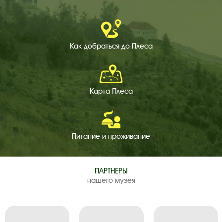
Как добраться
до Плеса
Карта Плеса
Питание и
проживание
ПАРТНЕРЫ
нашего музея