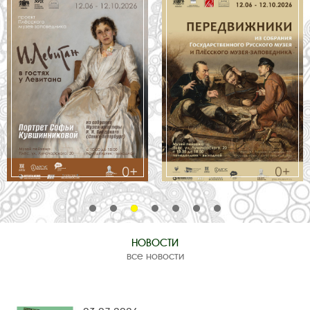
НОВОСТИ
все новости