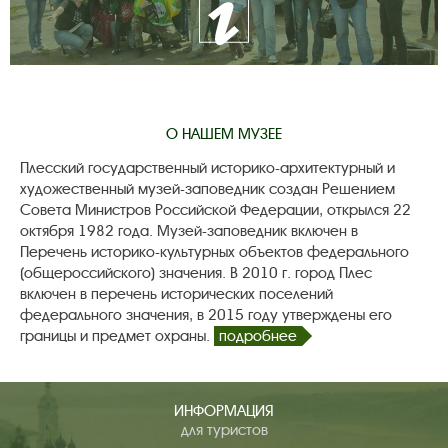
О НАШЕМ МУЗЕЕ
Плесский государственный историко-архитектурный и
художественный музей-заповедник создан Решением
Совета Министров Российской Федерации, открылся 22
октября 1982 года. Музей-заповедник включен в
Перечень историко-культурных объектов федерального
(общероссийского) значения. В 2010 г. город Плес
включен в перечень исторических поселений
федерального значения, в 2015 году утверждены его
границы и предмет охраны.
подробнее
ИНФОРМАЦИЯ
для туристов