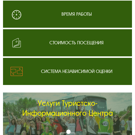
ВРЕМЯ РАБОТЫ
СТОИМОСТЬ ПОСЕЩЕНИЯ
СИСТЕМА НЕЗАВИСИМОЙ ОЦЕНКИ
Услуги Туристско-
Информационного Центра